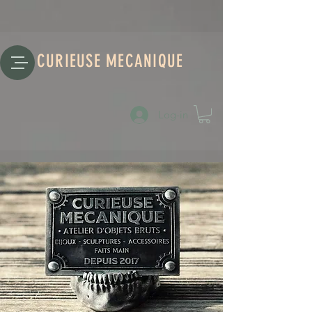
CURIEUSE MECANIQUE
Log-in