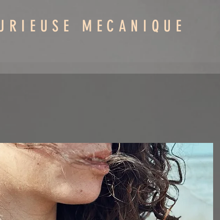
URIEUSE MECANIQUE