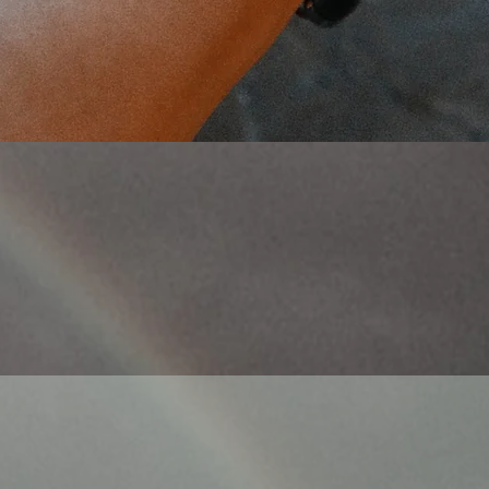
Aperçu rapide