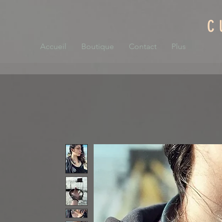
C
Accueil
Boutique
Contact
Plus