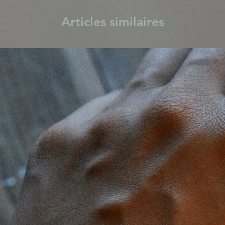
Articles similaires