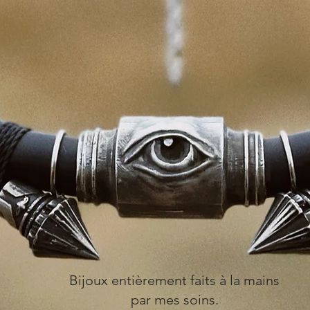
Bijoux entièrement faits à la mains
par mes soins.