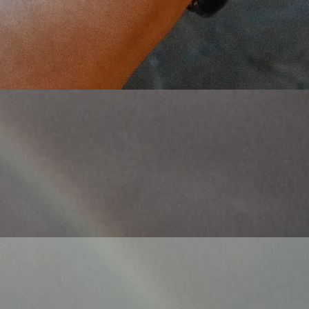
Aperçu rapide