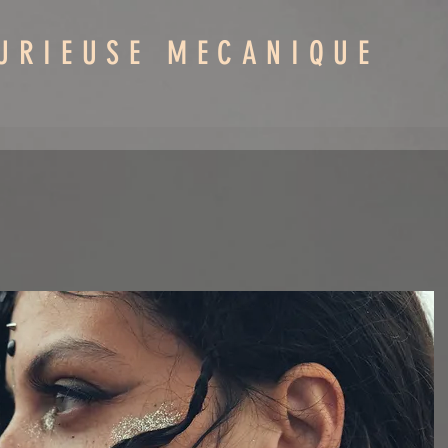
URIEUSE MECANIQUE