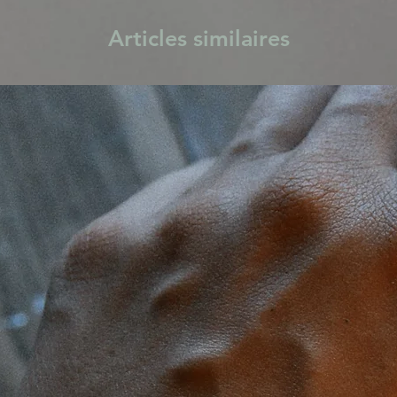
Articles similaires