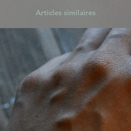
Articles similaires