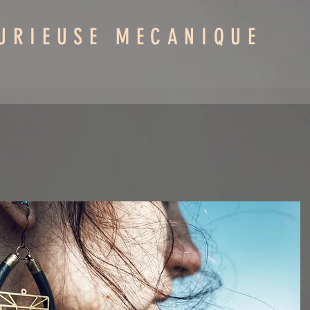
URIEUSE MECANIQUE