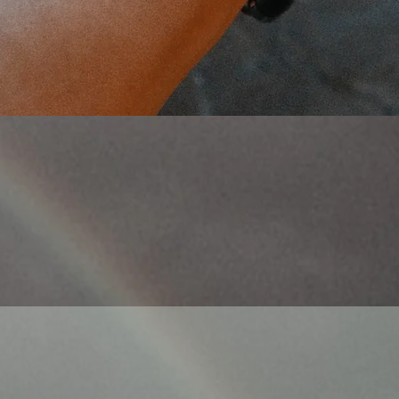
Aperçu rapide