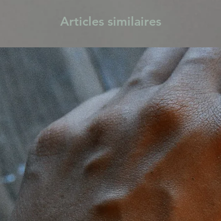
Articles similaires