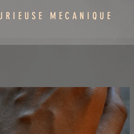
URIEUSE MECANIQUE