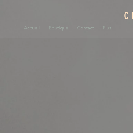
C
Accueil
Boutique
Contact
Plus