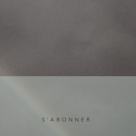
S'ABONNER