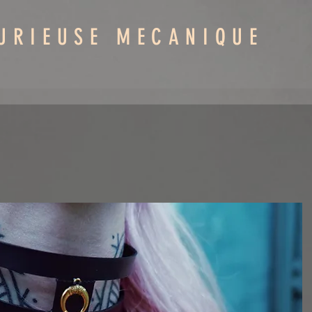
URIEUSE MECANIQUE