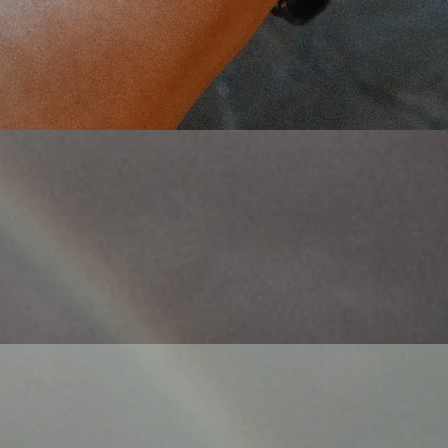
Aperçu rapide