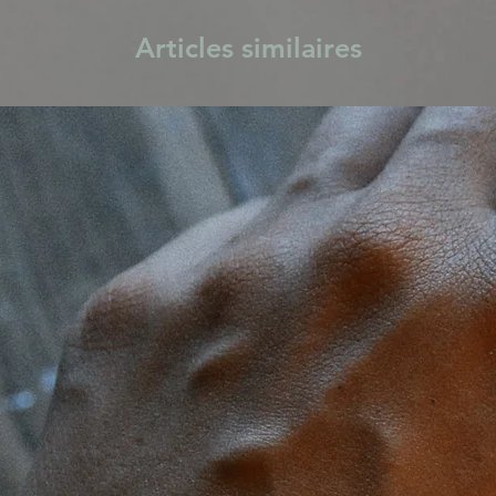
Articles similaires