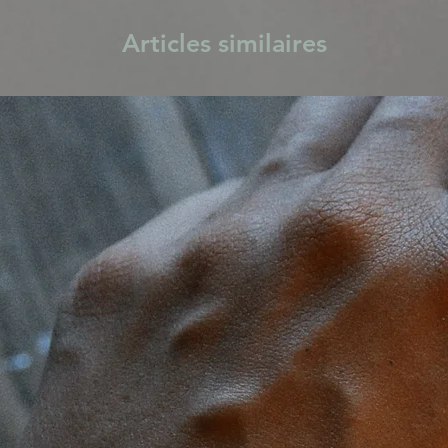
Articles similaires