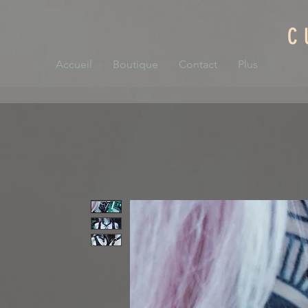
C
Accueil
Boutique
Contact
Plus