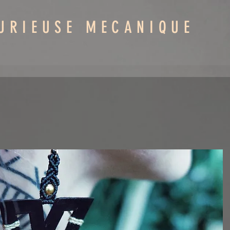
URIEUSE MECANIQUE