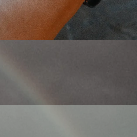
Aperçu rapide