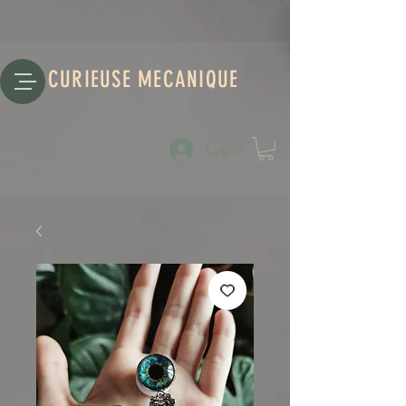
CURIEUSE MECANIQUE
Log-in