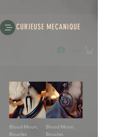
CURIEUSE MECANIQUE
Log-in
Blood Moon,
Blood Moon,
Boucles
Boucles