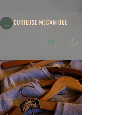
CURIEUSE MECANIQUE
Log-in
<
>