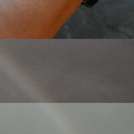
Aperçu rapide