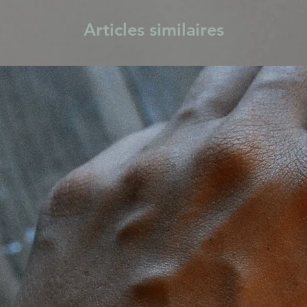
Articles similaires