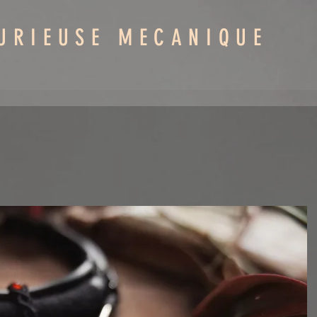
URIEUSE MECANIQUE