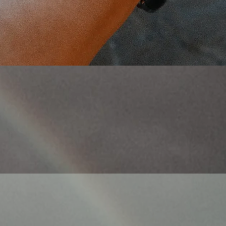
Aperçu rapide