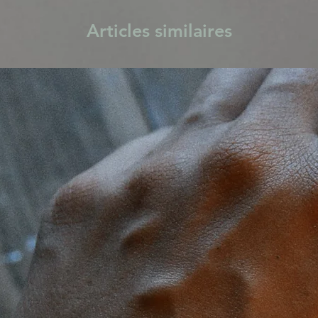
Articles similaires