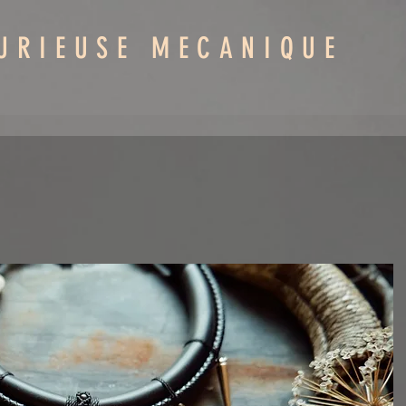
URIEUSE MECANIQUE