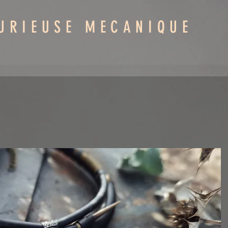
URIEUSE MECANIQUE