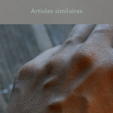
Articles similaires