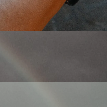
Aperçu rapide